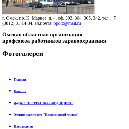
г. Омск, пр. К. Маркса, д. 4, оф. 303, 304, 305, 342, тел. +7
(3812) 31-14-34, эл.почта:
oporz@mail.ru
Омская областная организация
профсоюза работников здравоохранения
Фотогалереи
Главная
Новости
Журнал "ПРОФСОЮЗ и МЕДИЦИНА"
Электронная газета "Профсоюзный листок"
Награждение