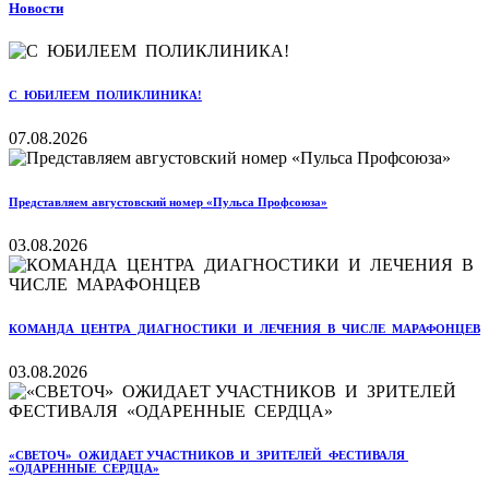
Новости
С ЮБИЛЕЕМ ПОЛИКЛИНИКА!
07.08.2026
Представляем августовский номер «Пульса Профсоюза»
03.08.2026
КОМАНДА ЦЕНТРА ДИАГНОСТИКИ И ЛЕЧЕНИЯ В ЧИСЛЕ МАРАФОНЦЕВ
03.08.2026
«СВЕТОЧ» ОЖИДАЕТ УЧАСТНИКОВ И ЗРИТЕЛЕЙ ФЕСТИВАЛЯ
«ОДАРЕННЫЕ СЕРДЦА»