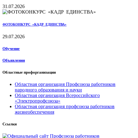
31.07.2026
ФОТОКОНКУРС «КАДР ЕДИНСТВА»
29.07.2026
Обучение
Объявления
Областные профорганизации
Областная организация Профсоюза работников
народного образования и науки
Областная организация Всероссийского
«Электропрофсоюза»
Областная организация профсоюза работников
жизнеобеспечения
Ссылки