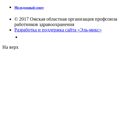
Молодежный совет
© 2017 Омская областная организация профсоюза
работников здравоохранения
Разработка и поддержка сайта «Эль-микс»
На верх