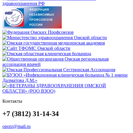
Контакты
+7 (3812) 31-14-34
oporz@mail.ru