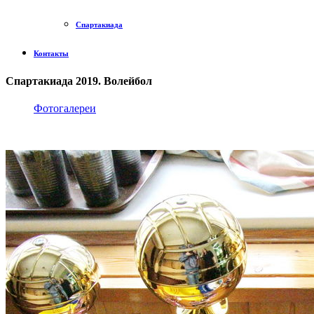
Спартакиада
Контакты
Спартакиада 2019. Волейбол
Фотогалереи