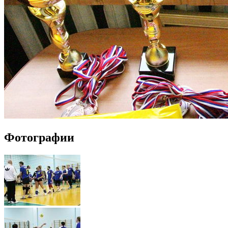
Фотографии