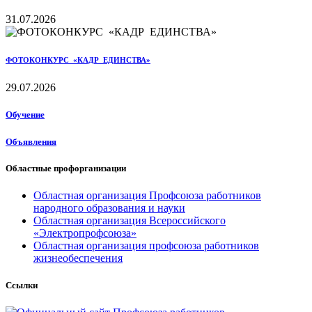
31.07.2026
ФОТОКОНКУРС «КАДР ЕДИНСТВА»
29.07.2026
Обучение
Объявления
Областные профорганизации
Областная организация Профсоюза работников
народного образования и науки
Областная организация Всероссийского
«Электропрофсоюза»
Областная организация профсоюза работников
жизнеобеспечения
Ссылки