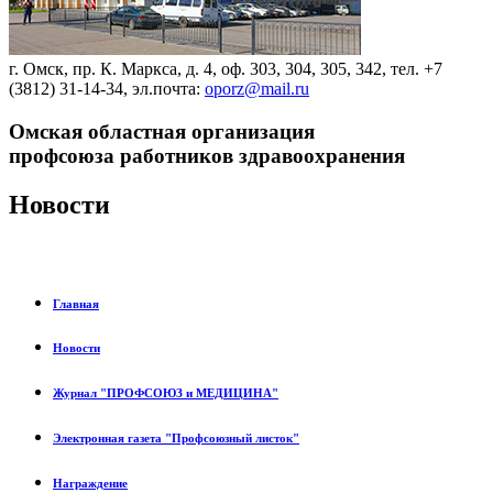
г. Омск, пр. К. Маркса, д. 4, оф. 303, 304, 305, 342, тел. +7
(3812) 31-14-34, эл.почта:
oporz@mail.ru
Омская областная организация
профсоюза работников здравоохранения
Новости
Главная
Новости
Журнал "ПРОФСОЮЗ и МЕДИЦИНА"
Электронная газета "Профсоюзный листок"
Награждение