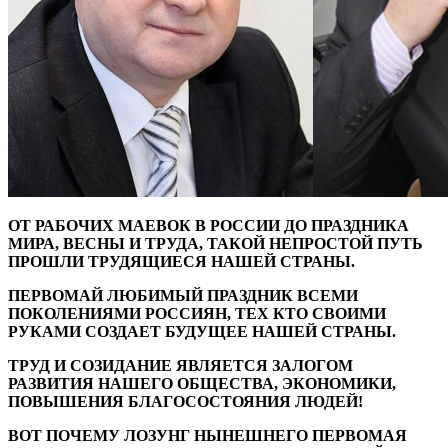
ОТ РАБОЧИХ МАЕВОК В РОССИИ ДО ПРАЗДНИКА
МИРА, ВЕСНЫ И ТРУДА, ТАКОЙ НЕПРОСТОЙ ПУТЬ
ПРОШЛИ ТРУДЯЩИЕСЯ НАШЕЙ СТРАНЫ.
ПЕРВОМАЙ ЛЮБИМЫЙ ПРАЗДНИК ВСЕМИ
ПОКОЛЕНИЯМИ РОССИЯН, ТЕХ КТО СВОИМИ
РУКАМИ СОЗДАЕТ БУДУЩЕЕ НАШЕЙ СТРАНЫ.
ТРУД И СОЗИДАНИЕ ЯВЛЯЕТСЯ ЗАЛОГОМ
РАЗВИТИЯ НАШЕГО ОБЩЕСТВА, ЭКОНОМИКИ,
ПОВЫШЕНИЯ БЛАГОСОСТОЯНИЯ ЛЮДЕЙ!
ВОТ ПОЧЕМУ ЛОЗУНГ НЫНЕШНЕГО ПЕРВОМАЯ