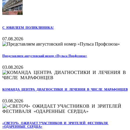
С ЮБИЛЕЕМ ПОЛИКЛИНИКА!
07.08.2026
Представляем августовский номер «Пульса Профсоюза»
03.08.2026
КОМАНДА ЦЕНТРА ДИАГНОСТИКИ И ЛЕЧЕНИЯ В ЧИСЛЕ МАРАФОНЦЕВ
03.08.2026
«СВЕТОЧ» ОЖИДАЕТ УЧАСТНИКОВ И ЗРИТЕЛЕЙ ФЕСТИВАЛЯ
«ОДАРЕННЫЕ СЕРДЦА»