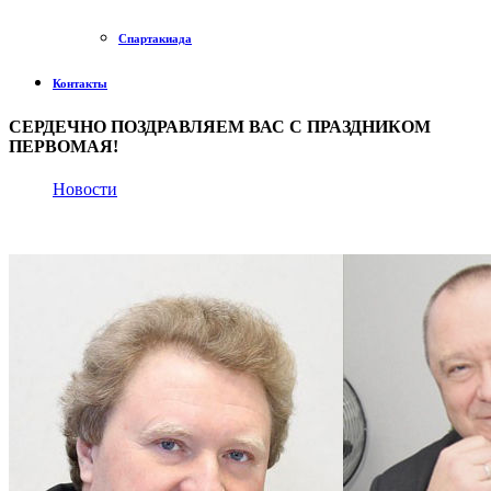
Спартакиада
Контакты
СЕРДЕЧНО ПОЗДРАВЛЯЕМ ВАС С ПРАЗДНИКОМ
ПЕРВОМАЯ!
Новости