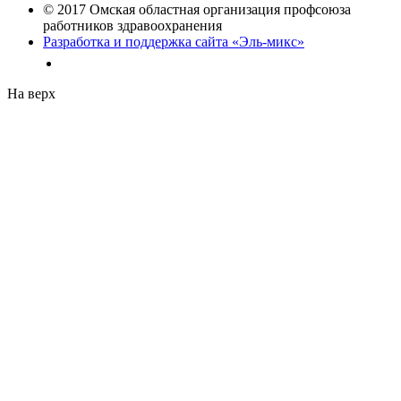
© 2017 Омская областная организация профсоюза
работников здравоохранения
Разработка и поддержка сайта «Эль-микс»
На верх