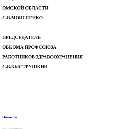
ОМСКОЙ ОБЛАСТИ
С.В.МОИСЕЕНКО
ПРЕДСЕДАТЕЛЬ
ОБКОМА ПРОФСОЮЗА
РАБОТНИКОВ ЗДРАВООХРАНЕНИЯ
С.В.БЫСТРУШКИН
Новости