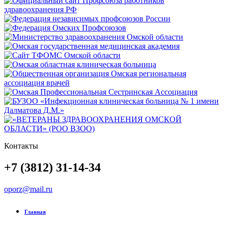
Контакты
+7 (3812) 31-14-34
oporz@mail.ru
Главная