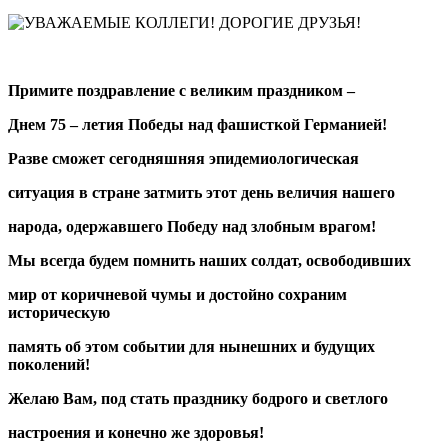
Примите поздравление с великим праздником –
Днем 75 – летия Победы над фашисткой Германией!
Разве сможет сегодняшняя эпидемиологическая
ситуация в стране затмить этот день величия нашего
народа, одержавшего Победу над злобным врагом!
Мы всегда будем помнить наших солдат, освободивших
мир от коричневой чумы и достойно сохраним
историческую
память об этом событии для нынешних и будущих
поколений!
Желаю Вам, под стать празднику бодрого и светлого
настроения и конечно же здоровья!