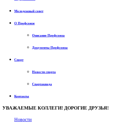
Молодежный совет
О Профсоюзе
Описание Профсоюза
Документы Профсоюза
Спорт
Новости спорта
Спартакиада
Контакты
УВАЖАЕМЫЕ КОЛЛЕГИ! ДОРОГИЕ ДРУЗЬЯ!
Новости