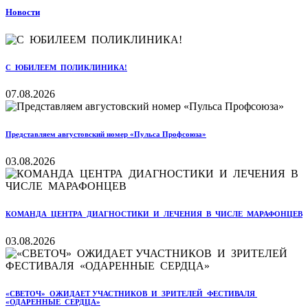
Новости
С ЮБИЛЕЕМ ПОЛИКЛИНИКА!
07.08.2026
Представляем августовский номер «Пульса Профсоюза»
03.08.2026
КОМАНДА ЦЕНТРА ДИАГНОСТИКИ И ЛЕЧЕНИЯ В ЧИСЛЕ МАРАФОНЦЕВ
03.08.2026
«СВЕТОЧ» ОЖИДАЕТ УЧАСТНИКОВ И ЗРИТЕЛЕЙ ФЕСТИВАЛЯ
«ОДАРЕННЫЕ СЕРДЦА»