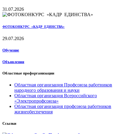
31.07.2026
ФОТОКОНКУРС «КАДР ЕДИНСТВА»
29.07.2026
Обучение
Объявления
Областные профорганизации
Областная организация Профсоюза работников
народного образования и науки
Областная организация Всероссийского
«Электропрофсоюза»
Областная организация профсоюза работников
жизнеобеспечения
Ссылки