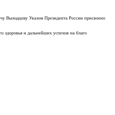
чу Выходцеву Указом Президента России присвоено
о здоровья и дальнейших успехов на благо