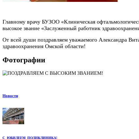
Главному врачу БУЗОО «Клиническая офтальмологическ
высокое звание «Заслуженный работник здравоохранен
От всей души поздравляем уважаемого Александра Витал
здравоохранения Омской области!
Фотографии
Новости
С ЮБИЛЕЕМ ПОЛИКЛИНИКА!