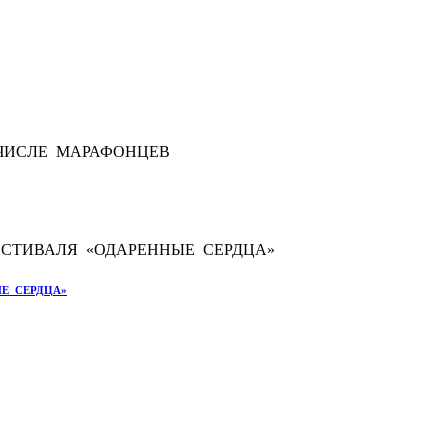
Е СЕРДЦА»