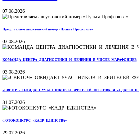
07.08.2026
Представляем августовский номер «Пульса Профсоюза»
03.08.2026
КОМАНДА ЦЕНТРА ДИАГНОСТИКИ И ЛЕЧЕНИЯ В ЧИСЛЕ МАРАФОНЦЕВ
03.08.2026
«СВЕТОЧ» ОЖИДАЕТ УЧАСТНИКОВ И ЗРИТЕЛЕЙ ФЕСТИВАЛЯ «ОДАРЕННЫ
31.07.2026
ФОТОКОНКУРС «КАДР ЕДИНСТВА»
29.07.2026