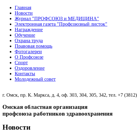
Главная
Новости
Журнал "ПРОФСОЮЗ и МЕДИЦИНА"
Электронная газета "Профсоюзный листок"
Награждение
Обучение
Охрана труда
Правовая помощь
Фотогалереи
О Профсоюзе
Спорт
Оздоровление
Контакты
Молодежный совет
г. Омск, пр. К. Маркса, д. 4, оф. 303, 304, 305, 342, тел. +7 (3812
Омская областная организация
профсоюза работников здравоохранения
Новости