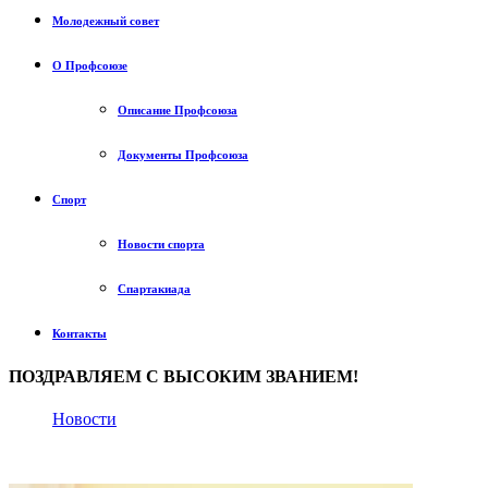
Молодежный совет
О Профсоюзе
Описание Профсоюза
Документы Профсоюза
Спорт
Новости спорта
Спартакиада
Контакты
ПОЗДРАВЛЯЕМ С ВЫСОКИМ ЗВАНИЕМ!
Новости