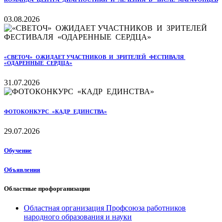
03.08.2026
«СВЕТОЧ» ОЖИДАЕТ УЧАСТНИКОВ И ЗРИТЕЛЕЙ ФЕСТИВАЛЯ
«ОДАРЕННЫЕ СЕРДЦА»
31.07.2026
ФОТОКОНКУРС «КАДР ЕДИНСТВА»
29.07.2026
Обучение
Объявления
Областные профорганизации
Областная организация Профсоюза работников
народного образования и науки