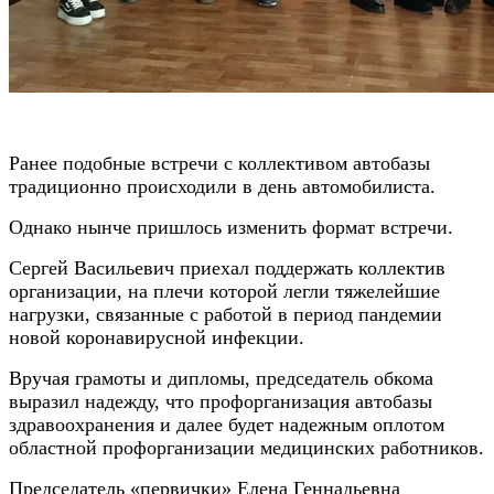
Ранее подобные встречи с коллективом автобазы
традиционно происходили в день автомобилиста.
Однако нынче пришлось изменить формат встречи.
Сергей Васильевич приехал поддержать коллектив
организации, на плечи которой легли тяжелейшие
нагрузки, связанные с работой в период пандемии
новой коронавирусной инфекции.
Вручая грамоты и дипломы, председатель обкома
выразил надежду, что профорганизация автобазы
здравоохранения и далее будет надежным оплотом
областной профорганизации медицинских работников.
Председатель «первички» Елена Геннадьевна