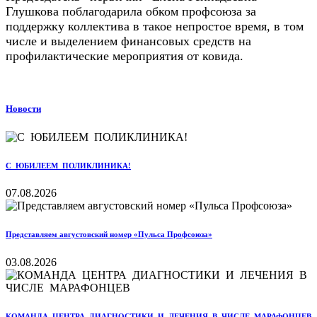
Глушкова поблагодарила обком профсоюза за
поддержку коллектива в такое непростое время, в том
числе и выделением финансовых средств на
профилактические мероприятия от ковида.
Новости
С ЮБИЛЕЕМ ПОЛИКЛИНИКА!
07.08.2026
Представляем августовский номер «Пульса Профсоюза»
03.08.2026
КОМАНДА ЦЕНТРА ДИАГНОСТИКИ И ЛЕЧЕНИЯ В ЧИСЛЕ МАРАФОНЦЕВ