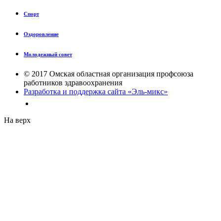
Спорт
Оздоровление
Молодежный совет
© 2017 Омская областная организация профсоюза
работников здравоохранения
Разработка и поддержка сайта «Эль-микс»
На верх