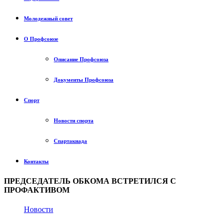
Молодежный совет
О Профсоюзе
Описание Профсоюза
Документы Профсоюза
Спорт
Новости спорта
Спартакиада
Контакты
ПРЕДСЕДАТЕЛЬ ОБКОМА ВСТРЕТИЛСЯ С
ПРОФАКТИВОМ
Новости