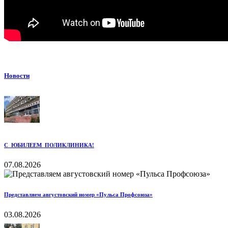
Новости
С ЮБИЛЕЕМ ПОЛИКЛИНИКА!
07.08.2026
Представляем августовский номер «Пульса Профсоюза»
03.08.2026