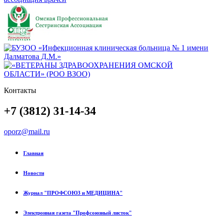
Контакты
+7 (3812) 31-14-34
oporz@mail.ru
Главная
Новости
Журнал "ПРОФСОЮЗ и МЕДИЦИНА"
Электронная газета "Профсоюзный листок"