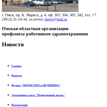
г. Омск, пр. К. Маркса, д. 4, оф. 303, 304, 305, 342, тел. +7
(3812) 31-14-34, эл.почта:
oporz@mail.ru
Омская областная организация
профсоюза работников здравоохранения
Новости
Главная
Новости
Журнал "ПРОФСОЮЗ и МЕДИЦИНА"
Электронная газета "Профсоюзный листок"
Награждение