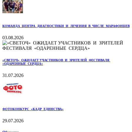
КОМАНДА ЦЕНТРА ДИАГНОСТИКИ И ЛЕЧЕНИЯ В ЧИСЛЕ МАРАФОНЦЕВ
03.08.2026
«СВЕТОЧ» ОЖИДАЕТ УЧАСТНИКОВ И ЗРИТЕЛЕЙ ФЕСТИВАЛЯ
«ОДАРЕННЫЕ СЕРДЦА»
31.07.2026
ФОТОКОНКУРС «КАДР ЕДИНСТВА»
29.07.2026