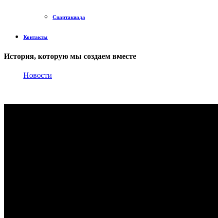
Спартакиада
Контакты
История, которую мы создаем вместе
Новости