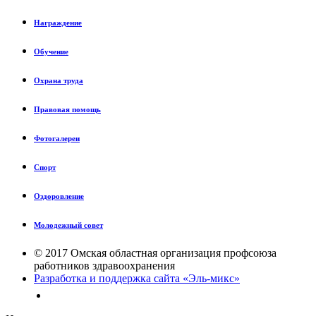
Награждение
Обучение
Охрана труда
Правовая помощь
Фотогалереи
Спорт
Оздоровление
Молодежный совет
© 2017 Омская областная организация профсоюза
работников здравоохранения
Разработка и поддержка сайта «Эль-микс»