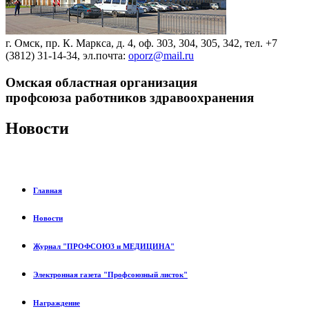
г. Омск, пр. К. Маркса, д. 4, оф. 303, 304, 305, 342, тел. +7
(3812) 31-14-34, эл.почта:
oporz@mail.ru
Омская областная организация
профсоюза работников здравоохранения
Новости
Главная
Новости
Журнал "ПРОФСОЮЗ и МЕДИЦИНА"
Электронная газета "Профсоюзный листок"
Награждение