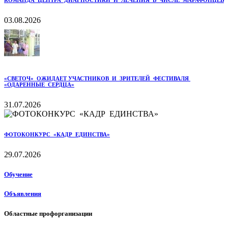
КОМАНДА ЦЕНТРА ДИАГНОСТИКИ И ЛЕЧЕНИЯ В ЧИСЛЕ МАРАФОНЦЕВ
03.08.2026
«СВЕТОЧ» ОЖИДАЕТ УЧАСТНИКОВ И ЗРИТЕЛЕЙ ФЕСТИВАЛЯ
«ОДАРЕННЫЕ СЕРДЦА»
31.07.2026
ФОТОКОНКУРС «КАДР ЕДИНСТВА»
29.07.2026
Обучение
Объявления
Областные профорганизации