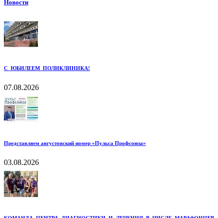
Новости
С ЮБИЛЕЕМ ПОЛИКЛИНИКА!
07.08.2026
Представляем августовский номер «Пульса Профсоюза»
03.08.2026