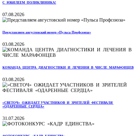
С ЮБИЛЕЕМ ПОЛИКЛИНИКА!
07.08.2026
Представляем августовский номер «Пульса Профсоюза»
03.08.2026
КОМАНДА ЦЕНТРА ДИАГНОСТИКИ И ЛЕЧЕНИЯ В ЧИСЛЕ МАРАФОНЦЕВ
03.08.2026
«СВЕТОЧ» ОЖИДАЕТ УЧАСТНИКОВ И ЗРИТЕЛЕЙ ФЕСТИВАЛЯ
«ОДАРЕННЫЕ СЕРДЦА»
31.07.2026