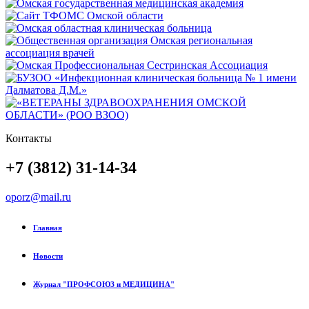
Контакты
+7 (3812) 31-14-34
oporz@mail.ru
Главная
Новости
Журнал "ПРОФСОЮЗ и МЕДИЦИНА"