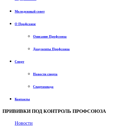
Молодежный совет
О Профсоюзе
Описание Профсоюза
Документы Профсоюза
Спорт
Новости спорта
Спартакиада
Контакты
ПРИВИВКИ ПОД КОНТРОЛЬ ПРОФСОЮЗА
Новости