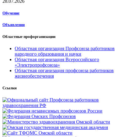
28.07.2026
Обучение
Объявления
Областные профорганизации
Областная организация Профсоюза работников
народного образования и науки
Областная организация Всероссийского
«Электропрофсоюза»
Областная организация профсоюза работников
жизнеобеспечения
Ссылки