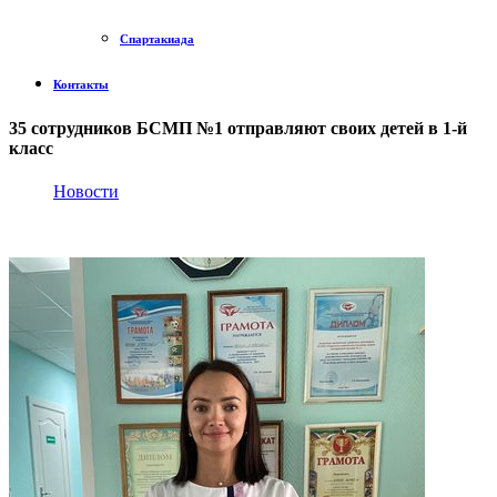
Спартакиада
Контакты
35 сотрудников БСМП №1 отправляют своих детей в 1-й
класс
Новости