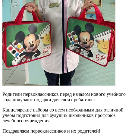
Родители первоклассников перед началом нового учебного
года получают подарки для своих ребятишек.
Канцелярские наборы со всем необходимым для отличной
учёбы подготовил для будущих школьников профсоюз
лечебного учреждения.
Поздравляем первоклассников и их родителей!