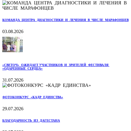
КОМАНДА ЦЕНТРА ДИАГНОСТИКИ И ЛЕЧЕНИЯ В ЧИСЛЕ МАРАФОНЦЕВ
03.08.2026
«СВЕТОЧ» ОЖИДАЕТ УЧАСТНИКОВ И ЗРИТЕЛЕЙ ФЕСТИВАЛЯ
«ОДАРЕННЫЕ СЕРДЦА»
31.07.2026
ФОТОКОНКУРС «КАДР ЕДИНСТВА»
29.07.2026
БЛАГОДАРНОСТЬ ИЗ ДАГЕСТАНА