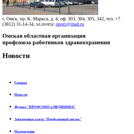
г. Омск, пр. К. Маркса, д. 4, оф. 303, 304, 305, 342, тел. +7
(3812) 31-14-34, эл.почта:
oporz@mail.ru
Омская областная организация
профсоюза работников здравоохранения
Новости
Главная
Новости
Журнал "ПРОФСОЮЗ и МЕДИЦИНА"
Электронная газета "Профсоюзный листок"
Награждение