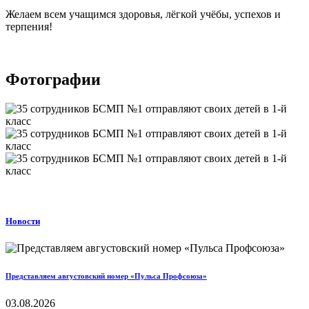
Желаем всем учащимся здоровья, лёгкой учёбы, успехов и
терпения!
Фотографии
Новости
Представляем августовский номер «Пульса Профсоюза»
03.08.2026