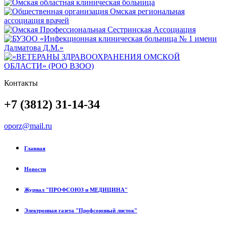
Контакты
+7 (3812) 31-14-34
oporz@mail.ru
Главная
Новости
Журнал "ПРОФСОЮЗ и МЕДИЦИНА"
Электронная газета "Профсоюзный листок"