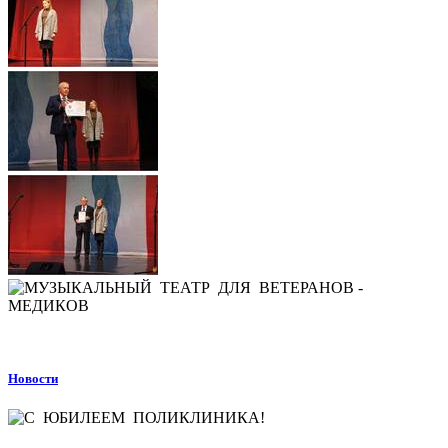
Новости