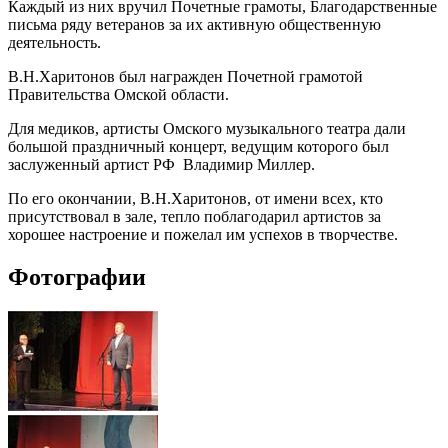
Каждый из них вручил Почетные грамоты, Благодарственные
письма ряду ветеранов за их активную общественную
деятельность.
В.Н.Харитонов был награжден Почетной грамотой
Правительства Омской области.
Для медиков, артисты Омского музыкального театра дали
большой праздничный концерт, ведущим которого был
заслуженный артист РФ Владимир Миллер.
По его окончании, В.Н.Харитонов, от имени всех, кто
присутствовал в зале, тепло поблагодарил артистов за
хорошее настроение и пожелал им успехов в творчестве.
Фотографии