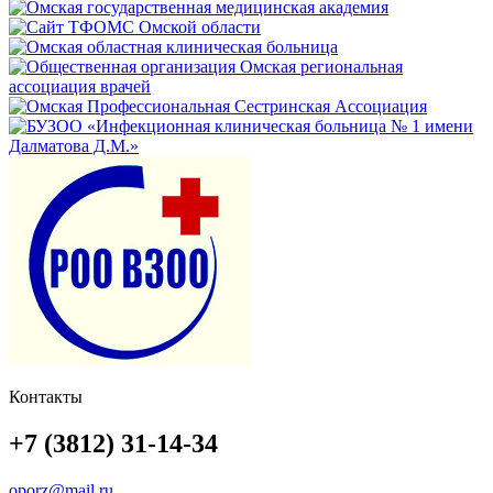
Контакты
+7 (3812) 31-14-34
oporz@mail.ru