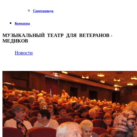
Спартакиада
Контакты
МУЗЫКАЛЬНЫЙ ТЕАТР ДЛЯ ВЕТЕРАНОВ -
МЕДИКОВ
Новости