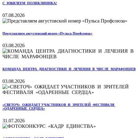
С ЮБИЛЕЕМ ПОЛИКЛИНИКА!
07.08.2026
Представляем августовский номер «Пульса Профсоюза»
03.08.2026
КОМАНДА ЦЕНТРА ДИАГНОСТИКИ И ЛЕЧЕНИЯ В ЧИСЛЕ МАРАФОНЦЕВ
03.08.2026
«СВЕТОЧ» ОЖИДАЕТ УЧАСТНИКОВ И ЗРИТЕЛЕЙ ФЕСТИВАЛЯ
«ОДАРЕННЫЕ СЕРДЦА»
31.07.2026