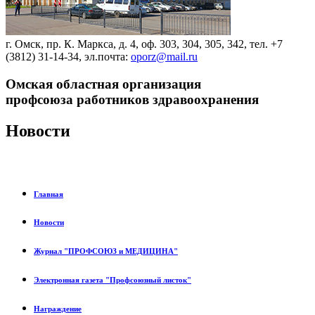
г. Омск, пр. К. Маркса, д. 4, оф. 303, 304, 305, 342, тел. +7
(3812) 31-14-34, эл.почта:
oporz@mail.ru
Омская областная организация
профсоюза работников здравоохранения
Новости
Главная
Новости
Журнал "ПРОФСОЮЗ и МЕДИЦИНА"
Электронная газета "Профсоюзный листок"
Награждение