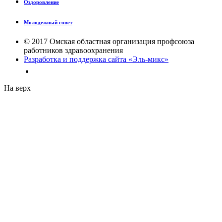
Оздоровление
Молодежный совет
© 2017 Омская областная организация профсоюза
работников здравоохранения
Разработка и поддержка сайта «Эль-микс»
На верх