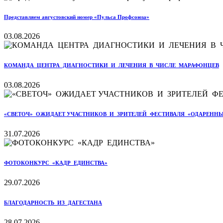
Представляем августовский номер «Пульса Профсоюза»
03.08.2026
КОМАНДА ЦЕНТРА ДИАГНОСТИКИ И ЛЕЧЕНИЯ В ЧИСЛЕ МАРАФОНЦЕВ
03.08.2026
«СВЕТОЧ» ОЖИДАЕТ УЧАСТНИКОВ И ЗРИТЕЛЕЙ ФЕСТИВАЛЯ «ОДАРЕННЫ
31.07.2026
ФОТОКОНКУРС «КАДР ЕДИНСТВА»
29.07.2026
БЛАГОДАРНОСТЬ ИЗ ДАГЕСТАНА
28.07.2026