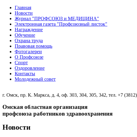
Главная
Новости
Журнал "ПРОФСОЮЗ и МЕДИЦИНА"
Электронная газета "Профсоюзный листок"
Награждение
Обучение
Охрана труда
Правовая помощь
Фотогалереи
О Профсоюзе
Спорт
Оздоровление
Контакты
Молодежный совет
г. Омск, пр. К. Маркса, д. 4, оф. 303, 304, 305, 342, тел. +7 (3812
Омская областная организация
профсоюза работников здравоохранения
Новости