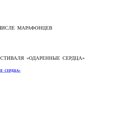
Е СЕРДЦА»