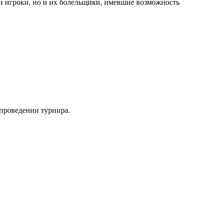
и игроки, но и их болельщики, имевшие возможность
проведении турнира.