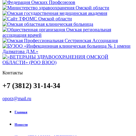
Контакты
+7 (3812) 31-14-34
oporz@mail.ru
Главная
Новости