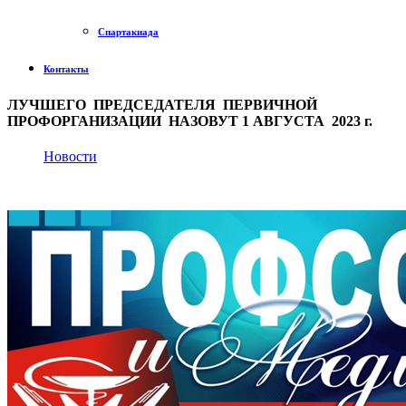
Спартакиада
Контакты
ЛУЧШЕГО ПРЕДСЕДАТЕЛЯ ПЕРВИЧНОЙ
ПРОФОРГАНИЗАЦИИ НАЗОВУТ 1 АВГУСТА 2023 г.
Новости