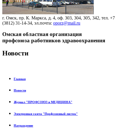
г. Омск, пр. К. Маркса, д. 4, оф. 303, 304, 305, 342, тел. +7
(3812) 31-14-34, эл.почта:
oporz@mail.ru
Омская областная организация
профсоюза работников здравоохранения
Новости
Главная
Новости
Журнал "ПРОФСОЮЗ и МЕДИЦИНА"
Электронная газета "Профсоюзный листок"
Награждение