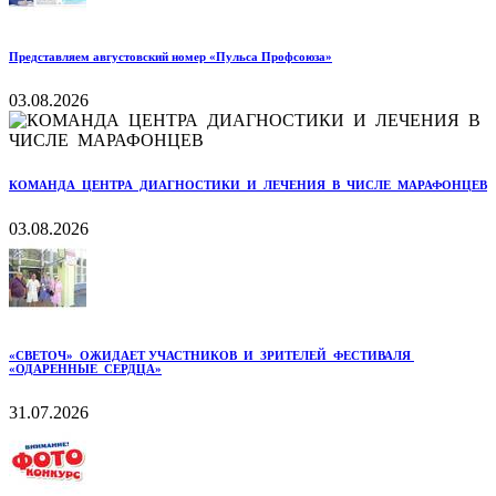
Представляем августовский номер «Пульса Профсоюза»
03.08.2026
КОМАНДА ЦЕНТРА ДИАГНОСТИКИ И ЛЕЧЕНИЯ В ЧИСЛЕ МАРАФОНЦЕВ
03.08.2026
«СВЕТОЧ» ОЖИДАЕТ УЧАСТНИКОВ И ЗРИТЕЛЕЙ ФЕСТИВАЛЯ
«ОДАРЕННЫЕ СЕРДЦА»
31.07.2026