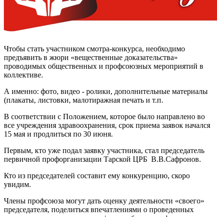
Чтобы стать участником смотра-конкурса, необходимо
предъявить в жюри «вещественные доказательства»
проводимых общественных и профсоюзных мероприятий в
коллективе.
А именно: фото, видео - ролики, дополнительные материалы
(плакаты, листовки, малотиражная печать и т.п.
В соответствии с Положением, которое было направлено во
все учреждения здравоохранения, срок приема заявок начался
15 мая и продлиться по 30 июня.
Первым, кто уже подал заявку участника, стал председатель
первичной профорганизации Тарской ЦРБ В.В.Сафронов.
Кто из председателей составит ему конкуренцию, скоро
увидим.
Члены профсоюза могут дать оценку деятельности «своего»
председателя, поделиться впечатлениями о проведенных