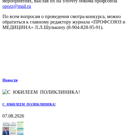
мероприятиях, выслав их на э/почту обкома профсоюза
oporz@mail.ru
По всем вопросам о проведения смотра-конкурса, можно
обратиться к главному редактору журнала «ПРОФСОЮЗ и
МЕДИЦИНА» Л.Л.Шулькину (8-904-828-95-91).
Новости
С ЮБИЛЕЕМ ПОЛИКЛИНИКА!
07.08.2026