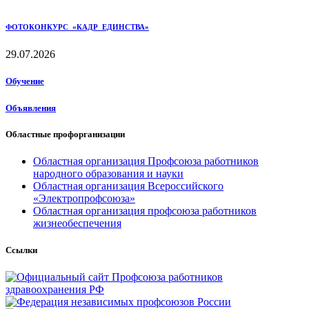
ФОТОКОНКУРС «КАДР ЕДИНСТВА»
29.07.2026
Обучение
Объявления
Областные профорганизации
Областная организация Профсоюза работников
народного образования и науки
Областная организация Всероссийского
«Электропрофсоюза»
Областная организация профсоюза работников
жизнеобеспечения
Ссылки