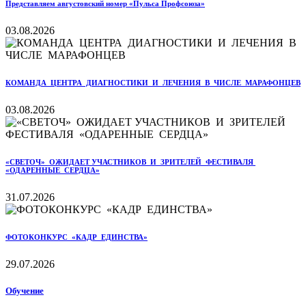
Представляем августовский номер «Пульса Профсоюза»
03.08.2026
КОМАНДА ЦЕНТРА ДИАГНОСТИКИ И ЛЕЧЕНИЯ В ЧИСЛЕ МАРАФОНЦЕВ
03.08.2026
«СВЕТОЧ» ОЖИДАЕТ УЧАСТНИКОВ И ЗРИТЕЛЕЙ ФЕСТИВАЛЯ
«ОДАРЕННЫЕ СЕРДЦА»
31.07.2026
ФОТОКОНКУРС «КАДР ЕДИНСТВА»
29.07.2026
Обучение