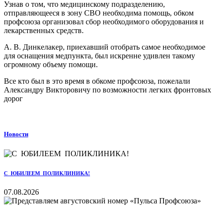
Узнав о том, что медицинскому подразделению,
отправляющееся в зону СВО необходима помощь, обком
профсоюза организовал сбор необходимого оборудования и
лекарственных средств.
А. В. Динкелакер, приехавший отобрать самое необходимое
для оснащения медпункта, был искренне удивлен такому
огромному объему помощи.
Все кто был в это время в обкоме профсоюза, пожелали
Александру Викторовичу по возможности легких фронтовых
дорог
Новости
С ЮБИЛЕЕМ ПОЛИКЛИНИКА!
07.08.2026