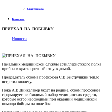
Спартакиада
Контакты
ПРИЕХАЛ НА ПОБЫВКУ
Новости
Начальник медицинской службы артиллеристского полка
прибыл в краткосрочный отпуск домой.
Председатель обкома профсоюза С.В.Быструшкин тепло
встретил коллегу.
Пока А.В.Динкелакер будет на родине, обком профсоюза
сформирует необходимый набор медицинских средств,
которые остро необходимы при оказании медицинской
помощи бойцам на поле боя.