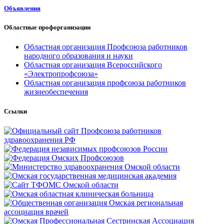
Объявления
Областные профорганизации
Областная организация Профсоюза работников
народного образования и науки
Областная организация Всероссийского
«Электропрофсоюза»
Областная организация профсоюза работников
жизнеобеспечения
Ссылки