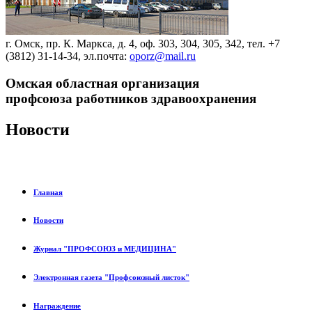
г. Омск, пр. К. Маркса, д. 4, оф. 303, 304, 305, 342, тел. +7
(3812) 31-14-34, эл.почта:
oporz@mail.ru
Омская областная организация
профсоюза работников здравоохранения
Новости
Главная
Новости
Журнал "ПРОФСОЮЗ и МЕДИЦИНА"
Электронная газета "Профсоюзный листок"
Награждение