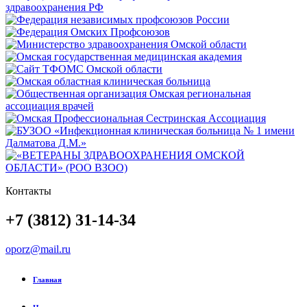
Контакты
+7 (3812) 31-14-34
oporz@mail.ru
Главная