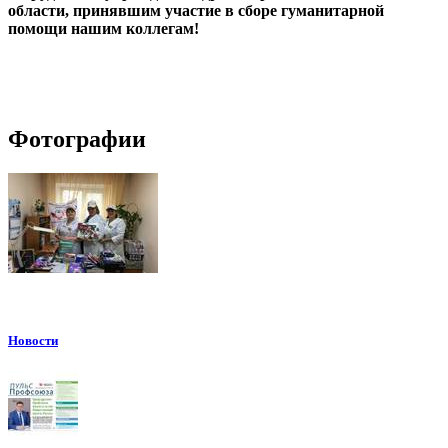
области, принявшим участие в сборе гуманитарной
помощи нашим коллегам!
Фотографии
Новости