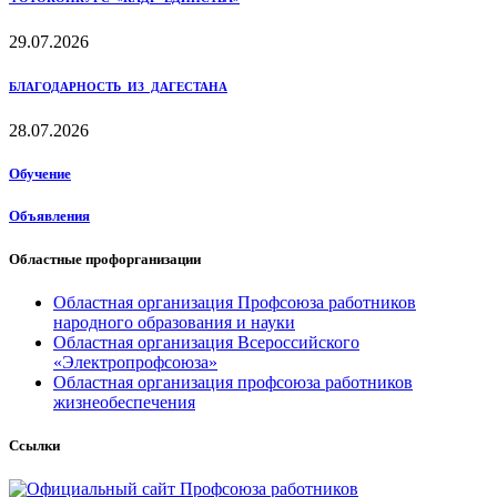
29.07.2026
БЛАГОДАРНОСТЬ ИЗ ДАГЕСТАНА
28.07.2026
Обучение
Объявления
Областные профорганизации
Областная организация Профсоюза работников
народного образования и науки
Областная организация Всероссийского
«Электропрофсоюза»
Областная организация профсоюза работников
жизнеобеспечения
Ссылки