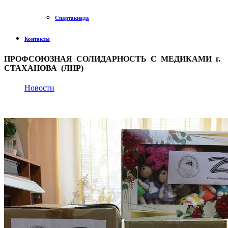
Спартакиада
Контакты
ПРОФСОЮЗНАЯ СОЛИДАРНОСТЬ С МЕДИКАМИ г.
СТАХАНОВА (ЛНР)
Новости