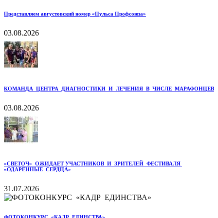
Представляем августовский номер «Пульса Профсоюза»
03.08.2026
КОМАНДА ЦЕНТРА ДИАГНОСТИКИ И ЛЕЧЕНИЯ В ЧИСЛЕ МАРАФОНЦЕВ
03.08.2026
«СВЕТОЧ» ОЖИДАЕТ УЧАСТНИКОВ И ЗРИТЕЛЕЙ ФЕСТИВАЛЯ
«ОДАРЕННЫЕ СЕРДЦА»
31.07.2026
ФОТОКОНКУРС «КАДР ЕДИНСТВА»