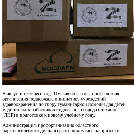
В августе текущего года Омская областная профсоюзная
организация поддержала инициативу учреждений
здравоохранения по сбору гуманитарной помощи для детей
медицинских работников подшефного города Стаханова
(ЛНР) в подготовке к новому учебному году.
Администрация, профорганизация областного
наркологического диспансера откликнулись на призыв и