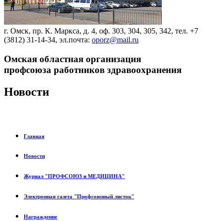
г. Омск, пр. К. Маркса, д. 4, оф. 303, 304, 305, 342, тел. +7
(3812) 31-14-34, эл.почта:
oporz@mail.ru
Омская областная организация
профсоюза работников здравоохранения
Новости
Главная
Новости
Журнал "ПРОФСОЮЗ и МЕДИЦИНА"
Электронная газета "Профсоюзный листок"
Награждение