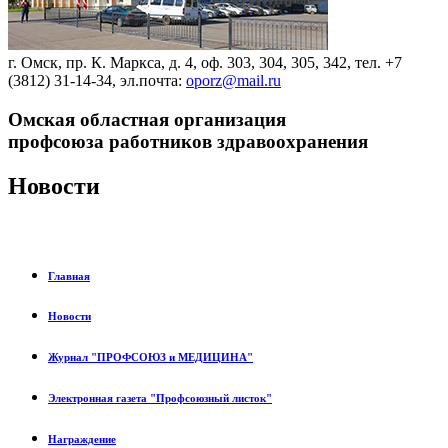
г. Омск, пр. К. Маркса, д. 4, оф. 303, 304, 305, 342, тел. +7
(3812) 31-14-34, эл.почта:
oporz@mail.ru
Омская областная организация
профсоюза работников здравоохранения
Новости
Главная
Новости
Журнал "ПРОФСОЮЗ и МЕДИЦИНА"
Электронная газета "Профсоюзный листок"
Награждение