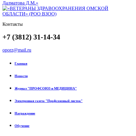
Контакты
+7 (3812) 31-14-34
oporz@mail.ru
Главная
Новости
Журнал "ПРОФСОЮЗ и МЕДИЦИНА"
Электронная газета "Профсоюзный листок"
Награждение
Обучение