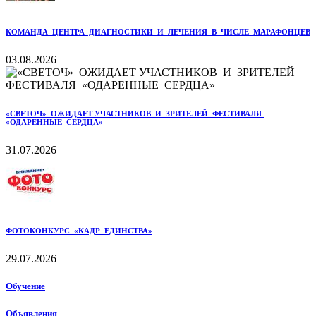
КОМАНДА ЦЕНТРА ДИАГНОСТИКИ И ЛЕЧЕНИЯ В ЧИСЛЕ МАРАФОНЦЕВ
03.08.2026
«СВЕТОЧ» ОЖИДАЕТ УЧАСТНИКОВ И ЗРИТЕЛЕЙ ФЕСТИВАЛЯ
«ОДАРЕННЫЕ СЕРДЦА»
31.07.2026
ФОТОКОНКУРС «КАДР ЕДИНСТВА»
29.07.2026
Обучение
Объявления