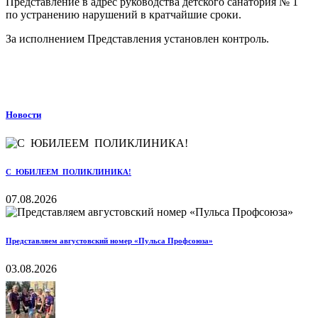
Представление в адрес руководства детского санатория № 1
по устранению нарушений в кратчайшие сроки.
За исполнением Представления установлен контроль.
Новости
С ЮБИЛЕЕМ ПОЛИКЛИНИКА!
07.08.2026
Представляем августовский номер «Пульса Профсоюза»
03.08.2026