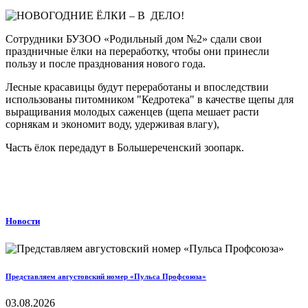
Сотрудники БУЗОО «Родильный дом №2» сдали свои
праздничные ёлки на переработку, чтобы они принесли
пользу и после празднования нового года.
Лесные красавицы будут переработаны и впоследствии
использованы питомником "Кедротека" в качестве щепы для
выращивания молодых саженцев (щепа мешает расти
сорнякам и экономит воду, удерживая влагу),
Часть ёлок передадут в Большереченский зоопарк.
Новости
Представляем августовский номер «Пульса Профсоюза»
03.08.2026