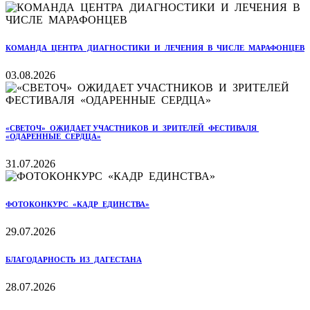
КОМАНДА ЦЕНТРА ДИАГНОСТИКИ И ЛЕЧЕНИЯ В ЧИСЛЕ МАРАФОНЦЕВ
03.08.2026
«СВЕТОЧ» ОЖИДАЕТ УЧАСТНИКОВ И ЗРИТЕЛЕЙ ФЕСТИВАЛЯ
«ОДАРЕННЫЕ СЕРДЦА»
31.07.2026
ФОТОКОНКУРС «КАДР ЕДИНСТВА»
29.07.2026
БЛАГОДАРНОСТЬ ИЗ ДАГЕСТАНА
28.07.2026