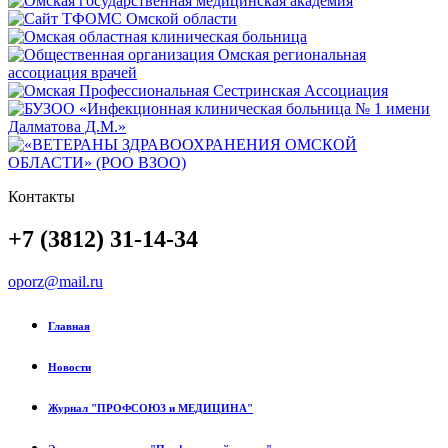
Контакты
+7 (3812) 31-14-34
oporz@mail.ru
Главная
Новости
Журнал "ПРОФСОЮЗ и МЕДИЦИНА"