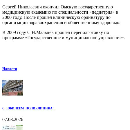
Сергей Николаевич окончил Омскую государственную
медицинскую академию по специальности «педиатрия» в
2000 году. После прошел клиническую ординатуру по
организации здравоохранения и общественному здоровью.
В 2009 году С.Н.Мальцев прошел переподготовку по
программе «Государственное и муниципальное управление».
Новости
С ЮБИЛЕЕМ ПОЛИКЛИНИКА!
07.08.2026