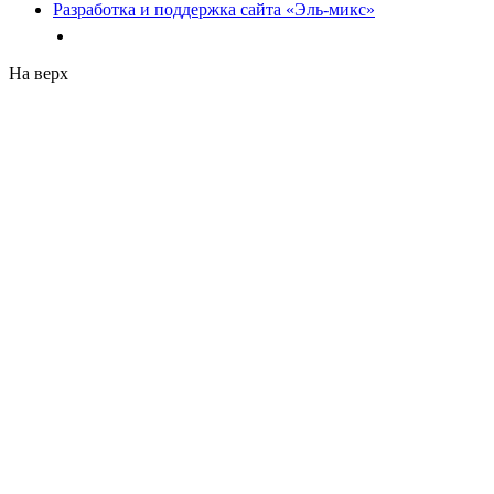
Разработка и поддержка сайта «Эль-микс»
На верх