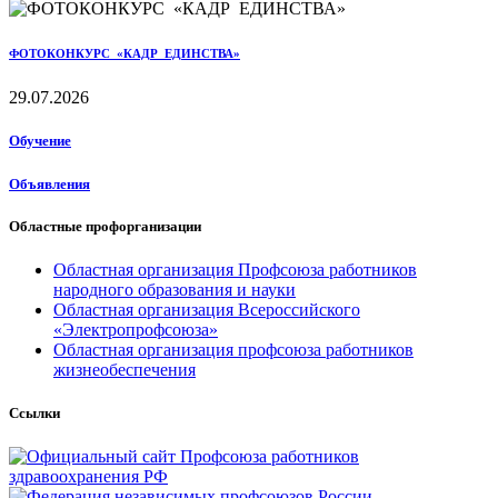
ФОТОКОНКУРС «КАДР ЕДИНСТВА»
29.07.2026
Обучение
Объявления
Областные профорганизации
Областная организация Профсоюза работников
народного образования и науки
Областная организация Всероссийского
«Электропрофсоюза»
Областная организация профсоюза работников
жизнеобеспечения
Ссылки