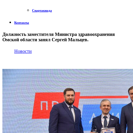
Спартакиада
Контакты
Должность заместителя Министра здравоохранения
Омской области занял Сергей Мальцев.
Новости