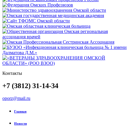
Контакты
+7 (3812) 31-14-34
oporz@mail.ru
Главная
Новости