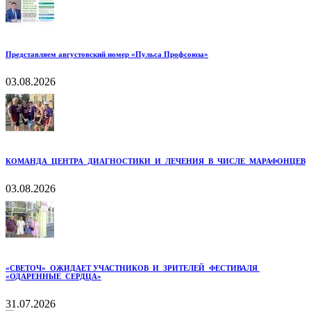
Представляем августовский номер «Пульса Профсоюза»
03.08.2026
КОМАНДА ЦЕНТРА ДИАГНОСТИКИ И ЛЕЧЕНИЯ В ЧИСЛЕ МАРАФОНЦЕВ
03.08.2026
«СВЕТОЧ» ОЖИДАЕТ УЧАСТНИКОВ И ЗРИТЕЛЕЙ ФЕСТИВАЛЯ
«ОДАРЕННЫЕ СЕРДЦА»
31.07.2026