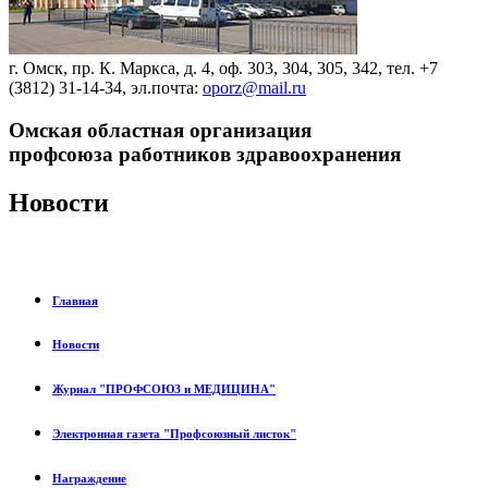
г. Омск, пр. К. Маркса, д. 4, оф. 303, 304, 305, 342, тел. +7
(3812) 31-14-34, эл.почта:
oporz@mail.ru
Омская областная организация
профсоюза работников здравоохранения
Новости
Главная
Новости
Журнал "ПРОФСОЮЗ и МЕДИЦИНА"
Электронная газета "Профсоюзный листок"
Награждение