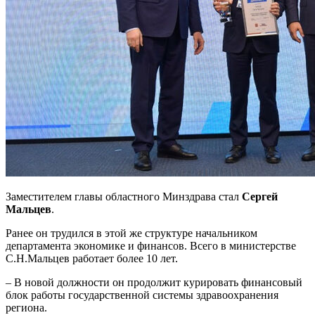
Заместителем главы областного Минздрава стал
Сергей
Мальцев
.
Ранее он трудился в этой же структуре начальником
департамента экономике и финансов. Всего в министерстве
С.Н.Мальцев работает более 10 лет.
– В новой должности он продолжит курировать финансовый
блок работы государственной системы здравоохранения
региона.