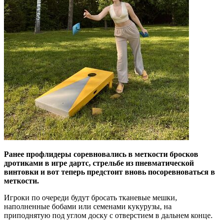
Ранее профлидеры соревновались в меткости бросков
дротиками в игре дартс, стрельбе из пневматической
винтовки и вот теперь предстоит вновь посоревноваться в
меткости.
Игроки по очереди будут бросать тканевые мешки,
наполненные бобами или семенами кукурузы, на
приподнятую под углом доску с отверстием в дальнем конце.