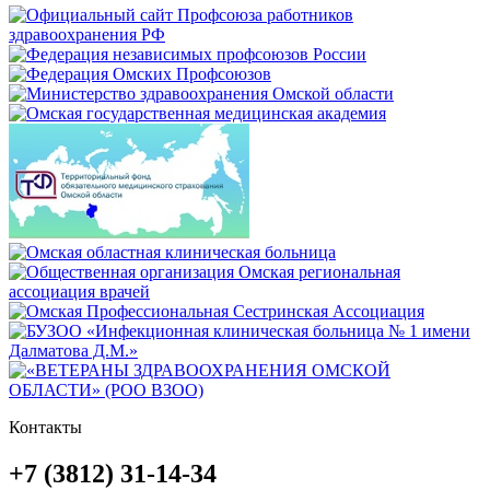
Контакты
+7 (3812) 31-14-34