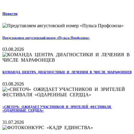
Новости
Представляем августовский номер «Пульса Профсоюза»
03.08.2026
КОМАНДА ЦЕНТРА ДИАГНОСТИКИ И ЛЕЧЕНИЯ В ЧИСЛЕ МАРАФОНЦЕВ
03.08.2026
«СВЕТОЧ» ОЖИДАЕТ УЧАСТНИКОВ И ЗРИТЕЛЕЙ ФЕСТИВАЛЯ
«ОДАРЕННЫЕ СЕРДЦА»
31.07.2026