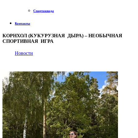
Спартакиада
Контакты
КОРНХОЛ (КУКУРУЗНАЯ ДЫРА) – НЕОБЫЧНАЯ
СПОРТИВНАЯ ИГРА
Новости