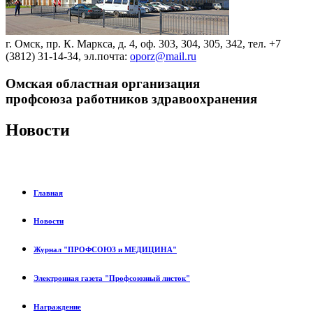
г. Омск, пр. К. Маркса, д. 4, оф. 303, 304, 305, 342, тел. +7
(3812) 31-14-34, эл.почта:
oporz@mail.ru
Омская областная организация
профсоюза работников здравоохранения
Новости
Главная
Новости
Журнал "ПРОФСОЮЗ и МЕДИЦИНА"
Электронная газета "Профсоюзный листок"
Награждение