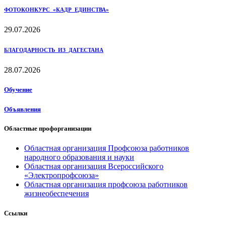
ФОТОКОНКУРС «КАДР ЕДИНСТВА»
29.07.2026
БЛАГОДАРНОСТЬ ИЗ ДАГЕСТАНА
28.07.2026
Обучение
Объявления
Областные профорганизации
Областная организация Профсоюза работников
народного образования и науки
Областная организация Всероссийского
«Электропрофсоюза»
Областная организация профсоюза работников
жизнеобеспечения
Ссылки