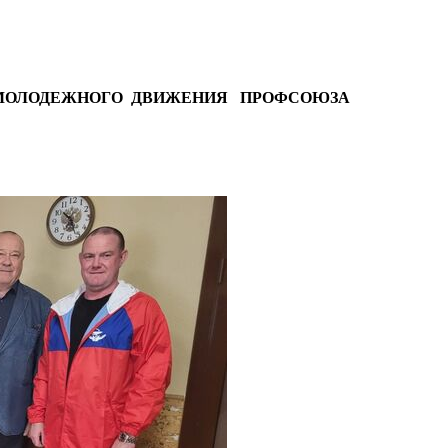
 МОЛОДЕЖНОГО ДВИЖЕНИЯ ПРОФСОЮЗА