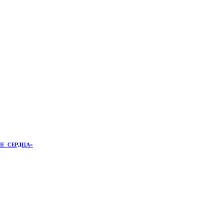
Е СЕРДЦА»