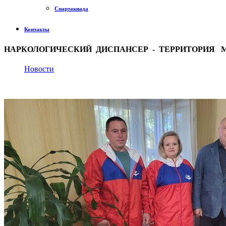
Спартакиада
Контакты
НАРКОЛОГИЧЕСКИЙ ДИСПАНСЕР - ТЕРРИТОРИЯ
Новости