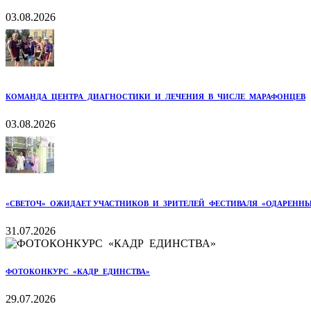
03.08.2026
КОМАНДА ЦЕНТРА ДИАГНОСТИКИ И ЛЕЧЕНИЯ В ЧИСЛЕ МАРАФОНЦЕВ
03.08.2026
«СВЕТОЧ» ОЖИДАЕТ УЧАСТНИКОВ И ЗРИТЕЛЕЙ ФЕСТИВАЛЯ «ОДАРЕННЫ
31.07.2026
ФОТОКОНКУРС «КАДР ЕДИНСТВА»
29.07.2026