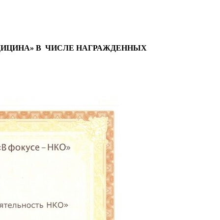
ДИЦИНА» В ЧИСЛЕ НАГРАЖДЕННЫХ