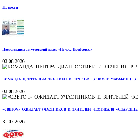
Новости
Представляем августовский номер «Пульса Профсоюза»
03.08.2026
КОМАНДА ЦЕНТРА ДИАГНОСТИКИ И ЛЕЧЕНИЯ В ЧИСЛЕ МАРАФОНЦЕВ
03.08.2026
«СВЕТОЧ» ОЖИДАЕТ УЧАСТНИКОВ И ЗРИТЕЛЕЙ ФЕСТИВАЛЯ «ОДАРЕННЫ
31.07.2026