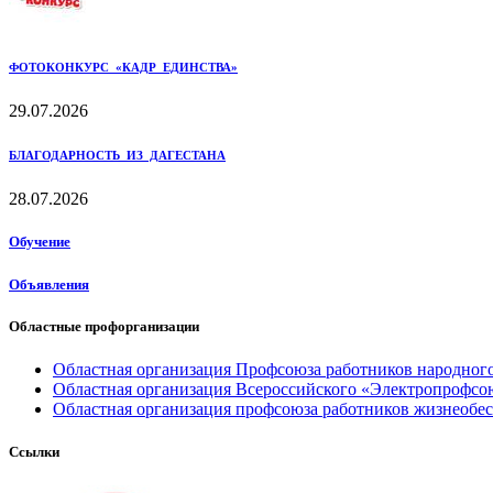
ФОТОКОНКУРС «КАДР ЕДИНСТВА»
29.07.2026
БЛАГОДАРНОСТЬ ИЗ ДАГЕСТАНА
28.07.2026
Обучение
Объявления
Областные профорганизации
Областная организация Профсоюза работников народного
Областная организация Всероссийского «Электропрофсо
Областная организация профсоюза работников жизнеобе
Ссылки