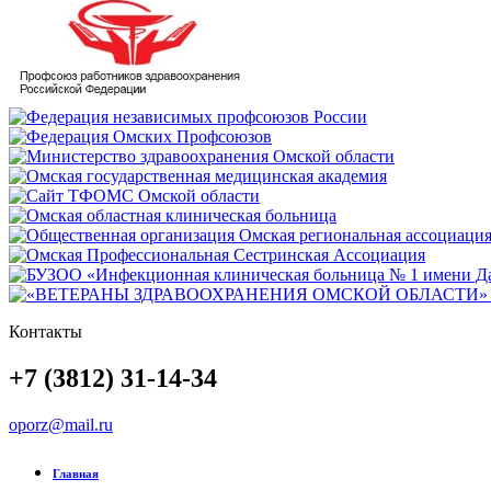
Контакты
+7 (3812) 31-14-34
oporz@mail.ru
Главная