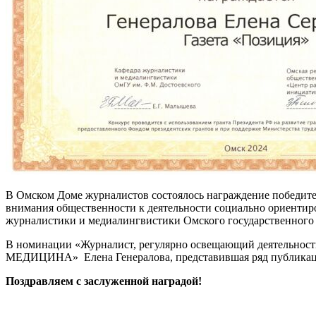
В Омском Доме журналистов состоялось награждение победител
внимания общественности к деятельности социально ориенти
журналистики и медиалингвистики Омского государственного 
В номинации «Журналист, регулярно освещающий деятельност
МЕДИЦИНА»
Елена Генералова, представившая ряд публика
Поздравляем с заслуженной наградой!