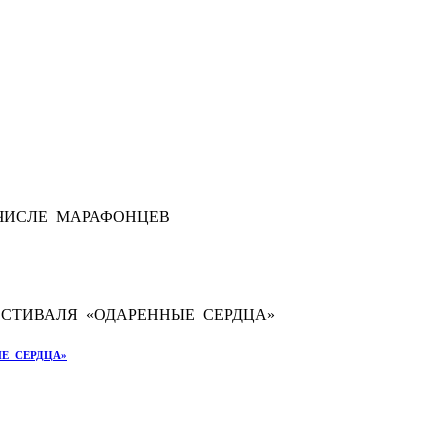
Е СЕРДЦА»