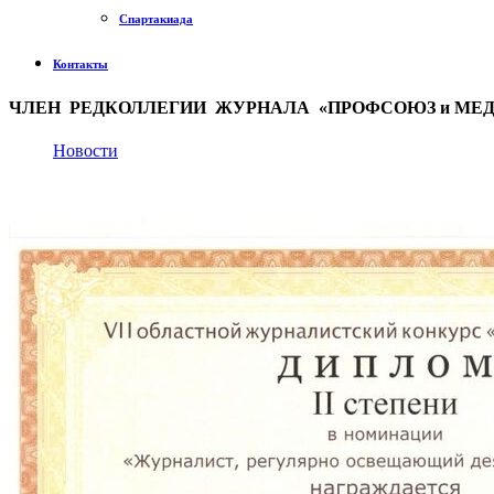
Спартакиада
Контакты
ЧЛЕН РЕДКОЛЛЕГИИ ЖУРНАЛА «ПРОФСОЮЗ и МЕ
Новости