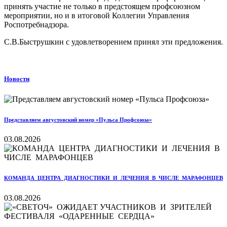
принять участие не только в предстоящем профсоюзном
мероприятии, но и в итоговой Коллегии Управления
Роспотребнадзора.
С.В.Быструшкин с удовлетворением принял эти предложения.
Новости
Представляем августовский номер «Пульса Профсоюза»
03.08.2026
КОМАНДА ЦЕНТРА ДИАГНОСТИКИ И ЛЕЧЕНИЯ В ЧИСЛЕ МАРАФОНЦЕВ
03.08.2026