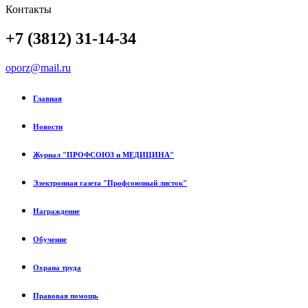
Контакты
+7 (3812) 31-14-34
oporz@mail.ru
Главная
Новости
Журнал "ПРОФСОЮЗ и МЕДИЦИНА"
Электронная газета "Профсоюзный листок"
Награждение
Обучение
Охрана труда
Правовая помощь