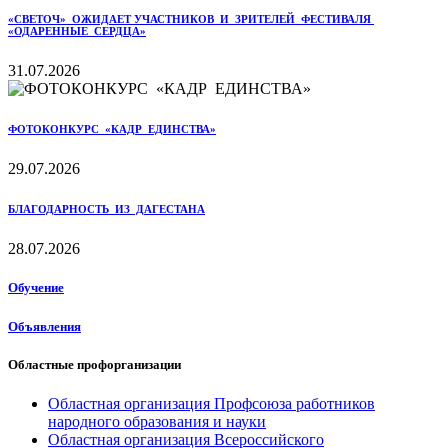
«СВЕТОЧ» ОЖИДАЕТ УЧАСТНИКОВ И ЗРИТЕЛЕЙ ФЕСТИВАЛЯ
«ОДАРЕННЫЕ СЕРДЦА»
31.07.2026
ФОТОКОНКУРС «КАДР ЕДИНСТВА»
29.07.2026
БЛАГОДАРНОСТЬ ИЗ ДАГЕСТАНА
28.07.2026
Обучение
Объявления
Областные профорганизации
Областная организация Профсоюза работников
народного образования и науки
Областная организация Всероссийского