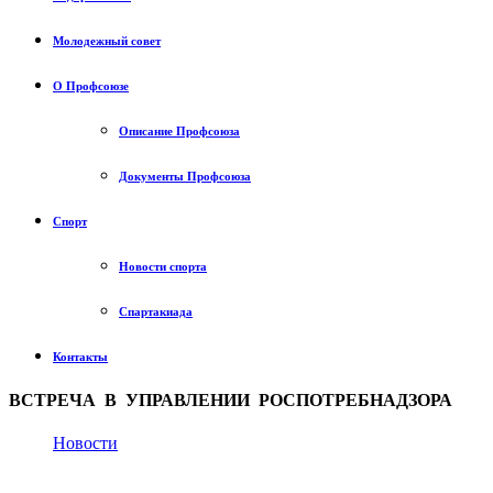
Молодежный совет
О Профсоюзе
Описание Профсоюза
Документы Профсоюза
Спорт
Новости спорта
Спартакиада
Контакты
ВСТРЕЧА В УПРАВЛЕНИИ РОСПОТРЕБНАДЗОРА
Новости