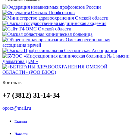
Контакты
+7 (3812) 31-14-34
oporz@mail.ru
Главная
Новости