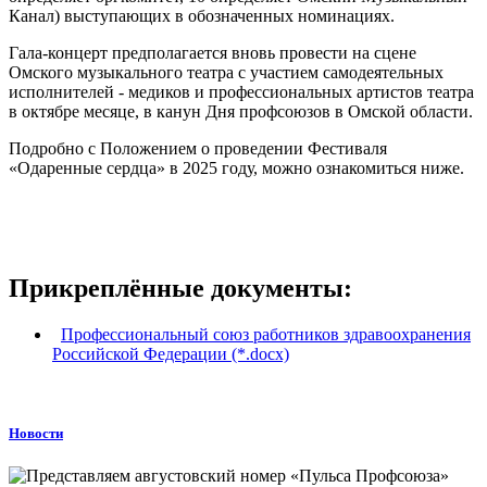
Канал) выступающих в обозначенных номинациях.
Гала-концерт предполагается вновь провести на сцене
Омского музыкального театра с участием самодеятельных
исполнителей - медиков и профессиональных артистов театра
в октябре месяце, в канун Дня профсоюзов в Омской области.
Подробно с Положением о проведении Фестиваля
«Одаренные сердца» в 2025 году, можно ознакомиться
ниже.
Прикреплённые документы:
Профессиональный союз работников здравоохранения
Российской Федерации (*.docx)
Новости