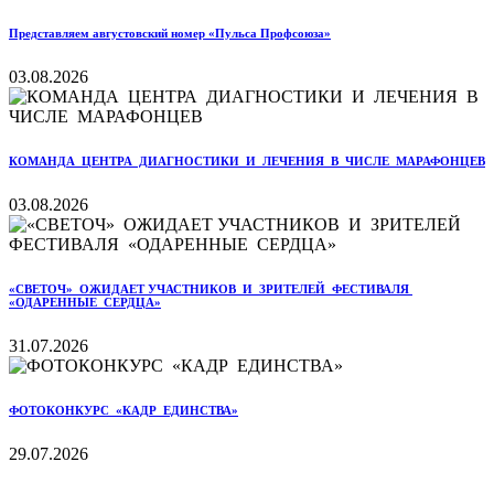
Представляем августовский номер «Пульса Профсоюза»
03.08.2026
КОМАНДА ЦЕНТРА ДИАГНОСТИКИ И ЛЕЧЕНИЯ В ЧИСЛЕ МАРАФОНЦЕВ
03.08.2026
«СВЕТОЧ» ОЖИДАЕТ УЧАСТНИКОВ И ЗРИТЕЛЕЙ ФЕСТИВАЛЯ
«ОДАРЕННЫЕ СЕРДЦА»
31.07.2026
ФОТОКОНКУРС «КАДР ЕДИНСТВА»
29.07.2026