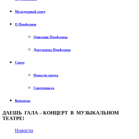
Молодежный совет
О Профсоюзе
Описание Профсоюза
Документы Профсоюза
Спорт
Новости спорта
Спартакиада
Контакты
ДАЕШЬ ГАЛА – КОНЦЕРТ В МУЗЫКАЛЬНОМ
ТЕАТРЕ!
Новости