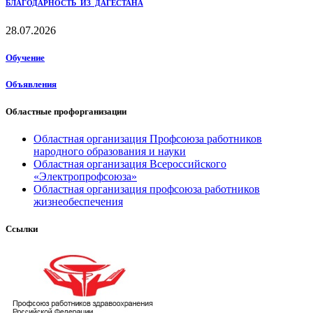
БЛАГОДАРНОСТЬ ИЗ ДАГЕСТАНА
28.07.2026
Обучение
Объявления
Областные профорганизации
Областная организация Профсоюза работников
народного образования и науки
Областная организация Всероссийского
«Электропрофсоюза»
Областная организация профсоюза работников
жизнеобеспечения
Ссылки