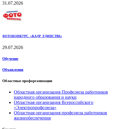
31.07.2026
ФОТОКОНКУРС «КАДР ЕДИНСТВА»
29.07.2026
Обучение
Объявления
Областные профорганизации
Областная организация Профсоюза работников
народного образования и науки
Областная организация Всероссийского
«Электропрофсоюза»
Областная организация профсоюза работников
жизнеобеспечения