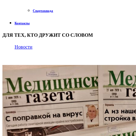
Спартакиада
Контакты
ДЛЯ ТЕХ, КТО ДРУЖИТ СО СЛОВОМ
Новости