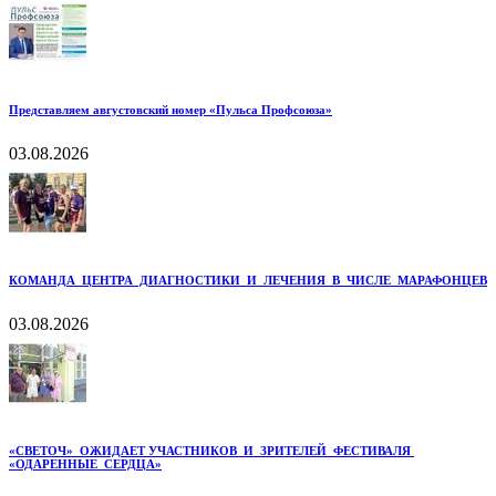
Представляем августовский номер «Пульса Профсоюза»
03.08.2026
КОМАНДА ЦЕНТРА ДИАГНОСТИКИ И ЛЕЧЕНИЯ В ЧИСЛЕ МАРАФОНЦЕВ
03.08.2026
«СВЕТОЧ» ОЖИДАЕТ УЧАСТНИКОВ И ЗРИТЕЛЕЙ ФЕСТИВАЛЯ
«ОДАРЕННЫЕ СЕРДЦА»