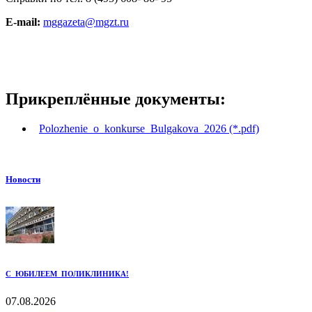
E-mail:
mggazeta@mgzt.ru
Прикреплённые документы:
Polozhenie_o_konkurse_Bulgakova_2026 (*.pdf)
Новости
С ЮБИЛЕЕМ ПОЛИКЛИНИКА!
07.08.2026