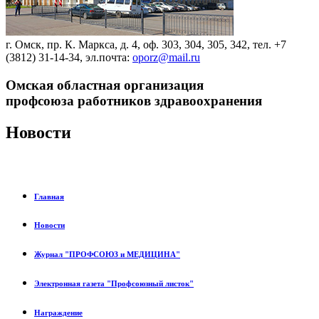
г. Омск, пр. К. Маркса, д. 4, оф. 303, 304, 305, 342, тел. +7
(3812) 31-14-34, эл.почта:
oporz@mail.ru
Омская областная организация
профсоюза работников здравоохранения
Новости
Главная
Новости
Журнал "ПРОФСОЮЗ и МЕДИЦИНА"
Электронная газета "Профсоюзный листок"
Награждение