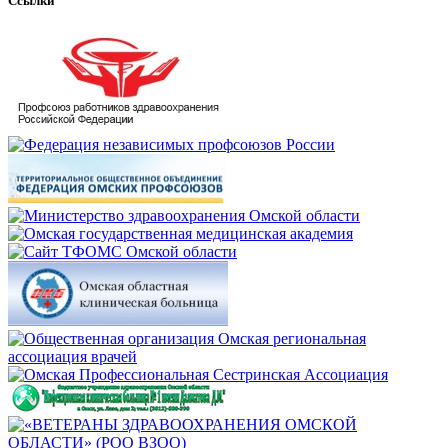
Ссылки