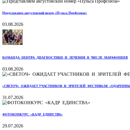
Представляем августовский номер «Пульса Профсоюза»
03.08.2026
КОМАНДА ЦЕНТРА ДИАГНОСТИКИ И ЛЕЧЕНИЯ В ЧИСЛЕ МАРАФОНЦЕВ
03.08.2026
«СВЕТОЧ» ОЖИДАЕТ УЧАСТНИКОВ И ЗРИТЕЛЕЙ ФЕСТИВАЛЯ «ОДАРЕННЫ
31.07.2026
ФОТОКОНКУРС «КАДР ЕДИНСТВА»
29.07.2026