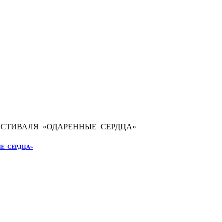
Е СЕРДЦА»