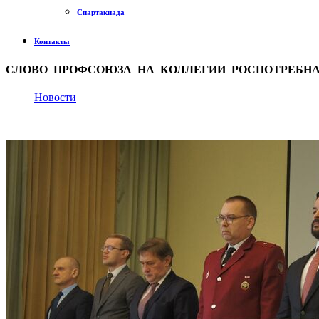
Спартакиада
Контакты
СЛОВО ПРОФСОЮЗА НА КОЛЛЕГИИ РОСПОТРЕБНА
Новости