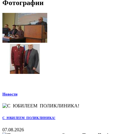
Фотографии
Новости
С ЮБИЛЕЕМ ПОЛИКЛИНИКА!
07.08.2026