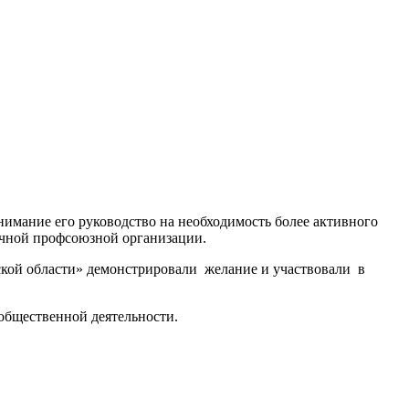
имание его руководство на необходимость более активного
ичной профсоюзной организации.
ской области» демонстрировали желание и участвовали в
общественной деятельности.