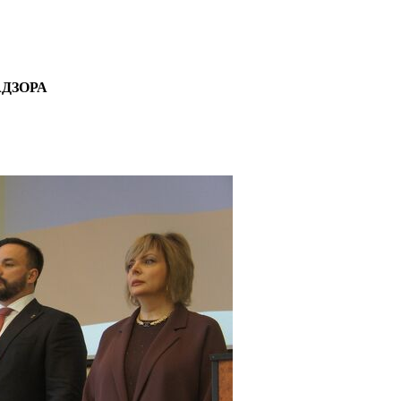
ДЗОРА