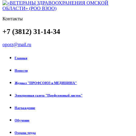
Контакты
+7 (3812) 31-14-34
oporz@mail.ru
Главная
Новости
Журнал "ПРОФСОЮЗ и МЕДИЦИНА"
Электронная газета "Профсоюзный листок"
Награждение
Обучение
Охрана труда