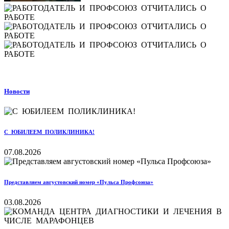
Новости
С ЮБИЛЕЕМ ПОЛИКЛИНИКА!
07.08.2026
Представляем августовский номер «Пульса Профсоюза»
03.08.2026