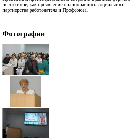
не что иное, как проявление полноправного социального
партнерства работодателя и Профсоюза.
Фотографии