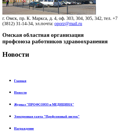
г. Омск, пр. К. Маркса, д. 4, оф. 303, 304, 305, 342, тел. +7
(3812) 31-14-34, эл.почта:
oporz@mail.ru
Омская областная организация
профсоюза работников здравоохранения
Новости
Главная
Новости
Журнал "ПРОФСОЮЗ и МЕДИЦИНА"
Электронная газета "Профсоюзный листок"
Награждение