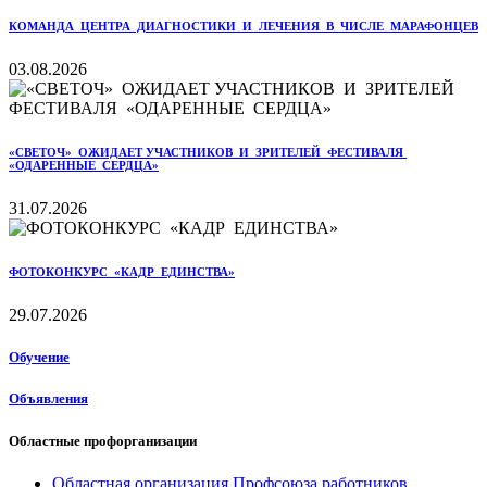
КОМАНДА ЦЕНТРА ДИАГНОСТИКИ И ЛЕЧЕНИЯ В ЧИСЛЕ МАРАФОНЦЕВ
03.08.2026
«СВЕТОЧ» ОЖИДАЕТ УЧАСТНИКОВ И ЗРИТЕЛЕЙ ФЕСТИВАЛЯ
«ОДАРЕННЫЕ СЕРДЦА»
31.07.2026
ФОТОКОНКУРС «КАДР ЕДИНСТВА»
29.07.2026
Обучение
Объявления
Областные профорганизации
Областная организация Профсоюза работников