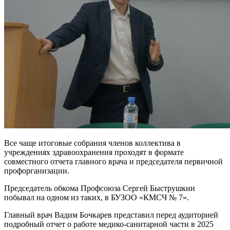
Все чаще итоговые собрания членов коллектива в
учреждениях здравоохранения проходят в формате
совместного отчета главного врача и председателя первичной
профорганизации.
Председатель обкома Профсоюза Сергей Быструшкин
побывал на одном из таких, в БУЗОО «КМСЧ № 7».
Главный врач Вадим Бочкарев представил перед аудиторией
подробный отчет о работе медико-санитарной части в 2025