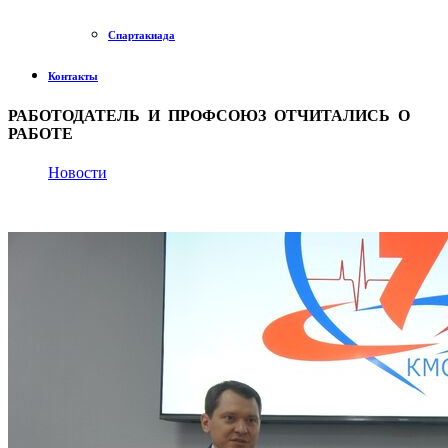
Спартакиада
Контакты
РАБОТОДАТЕЛЬ И ПРОФСОЮЗ ОТЧИТАЛИСЬ О
РАБОТЕ
Новости