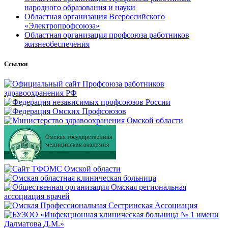
народного образования и науки
Областная организация Всероссийского
«Электропрофсоюза»
Областная организация профсоюза работников
жизнеобеспечения
Ссылки