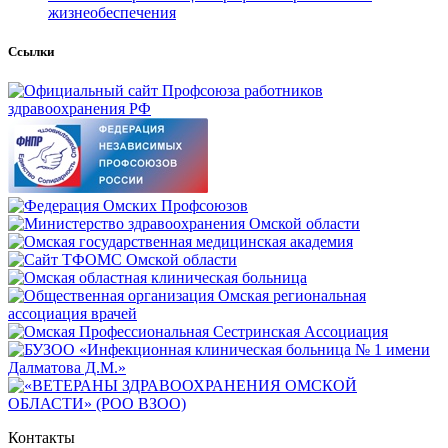
жизнеобеспечения
Ссылки
Контакты