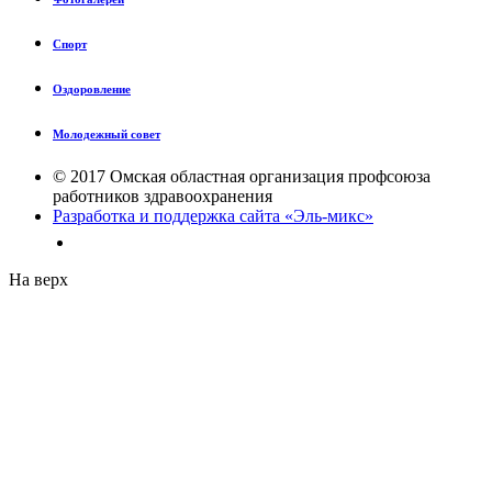
Спорт
Оздоровление
Молодежный совет
© 2017 Омская областная организация профсоюза
работников здравоохранения
Разработка и поддержка сайта «Эль-микс»
На верх