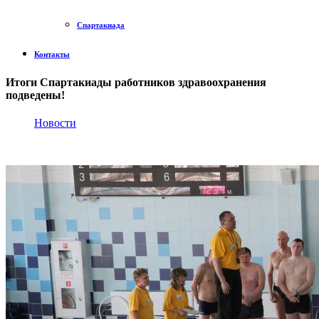
Спартакиада
Контакты
Итоги Спартакиады работников здравоохранения
подведены!
Новости