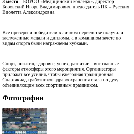
3 место
– БОУОО «Медицинский колледж», директор
Боровский Игорь Владимирович, председатель ПК – Русских
Виолетта Александровна.
Все призеры и победители в личном первенстве получили
заслуженные медали и дипломы, а в командном зачете по
видам спорта были награждены кубками.
Спорт, позитив, здоровье, успех, развитие – вот главные
факторы атмосферы этого мероприятия. Организаторы
приложат все усилия, чтобы ежегодная традиционная
Спартакиада работников здравоохранения стала по духу
объединяющим всех спортивным праздником.
Фотографии