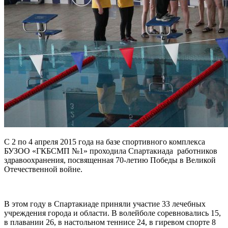
С 2 по 4 апреля 2015 года на базе спортивного комплекса
БУЗОО «ГКБСМП №1» проходила Спартакиада работников
здравоохранения, посвященная 70-летию Победы в Великой
Отечественной войне.
В этом году в Спартакиаде приняли участие 33 лечебных
учреждения города и области. В волейболе соревновались 15,
в плавании 26, в настольном теннисе 24, в гиревом спорте 8