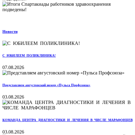
Новости
С ЮБИЛЕЕМ ПОЛИКЛИНИКА!
07.08.2026
Представляем августовский номер «Пульса Профсоюза»
03.08.2026
КОМАНДА ЦЕНТРА ДИАГНОСТИКИ И ЛЕЧЕНИЯ В ЧИСЛЕ МАРАФОНЦЕВ
03.08.2026