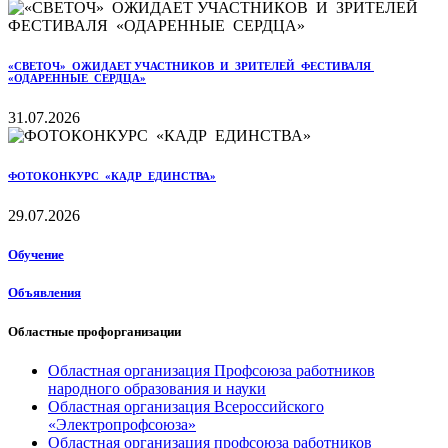
«СВЕТОЧ» ОЖИДАЕТ УЧАСТНИКОВ И ЗРИТЕЛЕЙ ФЕСТИВАЛЯ
«ОДАРЕННЫЕ СЕРДЦА»
31.07.2026
ФОТОКОНКУРС «КАДР ЕДИНСТВА»
29.07.2026
Обучение
Объявления
Областные профорганизации
Областная организация Профсоюза работников
народного образования и науки
Областная организация Всероссийского
«Электропрофсоюза»
Областная организация профсоюза работников