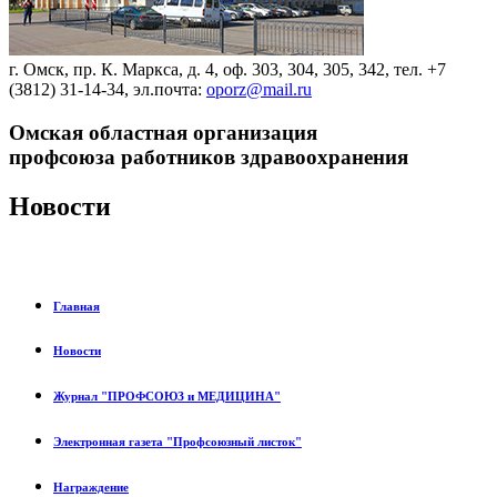
г. Омск, пр. К. Маркса, д. 4, оф. 303, 304, 305, 342, тел. +7
(3812) 31-14-34, эл.почта:
oporz@mail.ru
Омская областная организация
профсоюза работников здравоохранения
Новости
Главная
Новости
Журнал "ПРОФСОЮЗ и МЕДИЦИНА"
Электронная газета "Профсоюзный листок"
Награждение