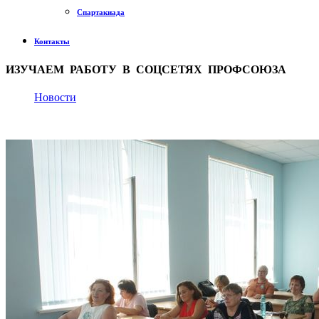
Спартакиада
Контакты
ИЗУЧАЕМ РАБОТУ В СОЦСЕТЯХ ПРОФСОЮЗА
Новости