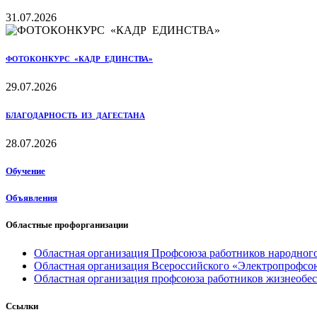
31.07.2026
ФОТОКОНКУРС «КАДР ЕДИНСТВА»
29.07.2026
БЛАГОДАРНОСТЬ ИЗ ДАГЕСТАНА
28.07.2026
Обучение
Объявления
Областные профорганизации
Областная организация Профсоюза работников народного
Областная организация Всероссийского «Электропрофсо
Областная организация профсоюза работников жизнеобе
Ссылки