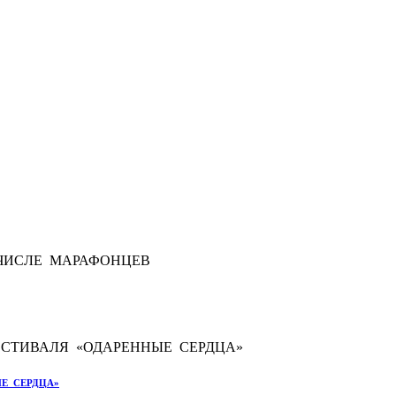
Е СЕРДЦА»