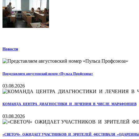
Новости
Представляем августовский номер «Пульса Профсоюза»
03.08.2026
КОМАНДА ЦЕНТРА ДИАГНОСТИКИ И ЛЕЧЕНИЯ В ЧИСЛЕ МАРАФОНЦЕВ
03.08.2026
«СВЕТОЧ» ОЖИДАЕТ УЧАСТНИКОВ И ЗРИТЕЛЕЙ ФЕСТИВАЛЯ «ОДАРЕННЫ